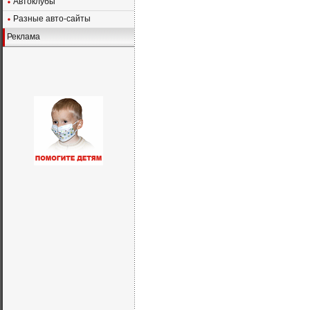
Автоклубы
Разные авто-сайты
Реклама