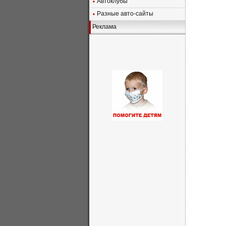
Автоклубы
Разные авто-сайты
Реклама