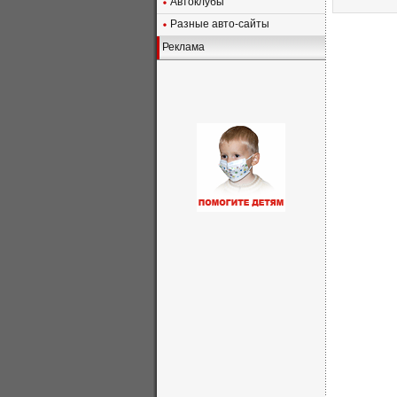
Автоклубы
Разные авто-сайты
Реклама