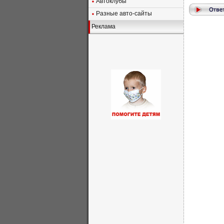
Автоклубы
Разные авто-сайты
Реклама