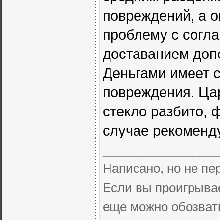
повреждений, а о
проблему с согл
доставанием доп
Деньгами имеет с
повреждения. Цар
стекло разбито, 
случае рекоменд
_________________
Написано, но не п
Если вы проигрывае
еще можно обозва