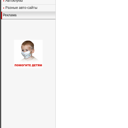
Автоклубы
Разные авто-сайты
Реклама