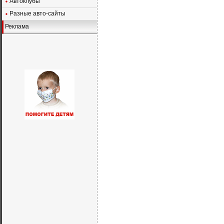
Автоклубы
Разные авто-сайты
Реклама