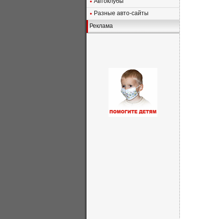
Автоклубы
Разные авто-сайты
Реклама