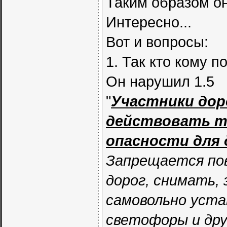
Таким образом он
Интересно...
Вот и вопросы:
1. Так кто кому 
Он нарушил 1.5
"
Участники дор
действовать т
опасности для 
Запрещается по
дорог, снимать,
самовольно уста
светофоры и дру