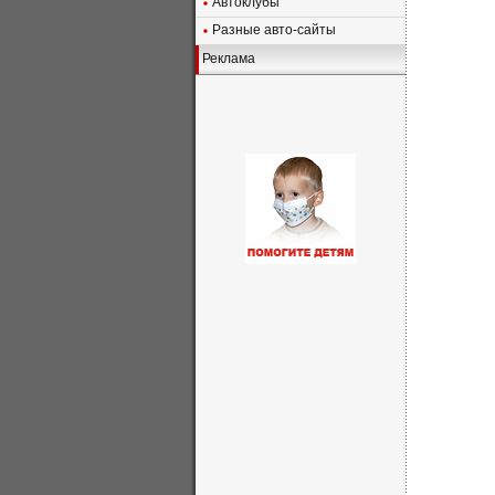
Автоклубы
Разные авто-сайты
Реклама