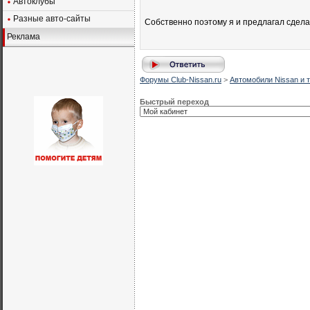
Автоклубы
Разные авто-сайты
Собственно поэтому я и предлагал сдела
Реклама
Форумы Club-Nissan.ru
>
Автомобили Nissan и т
Быстрый переход