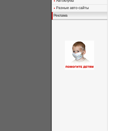
Автоклубы
Разные авто-сайты
Реклама