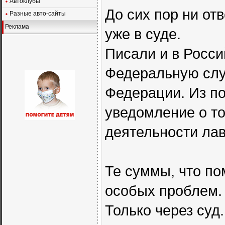
Автоклубы
До сих пор ни от
Разные авто-сайты
Реклама
уже в суде.
Писали и в Росси
Федеральную слу
Федерации. Из п
уведомление о то
деятельности лав
Те суммы, что по
особых проблем.
Только через суд