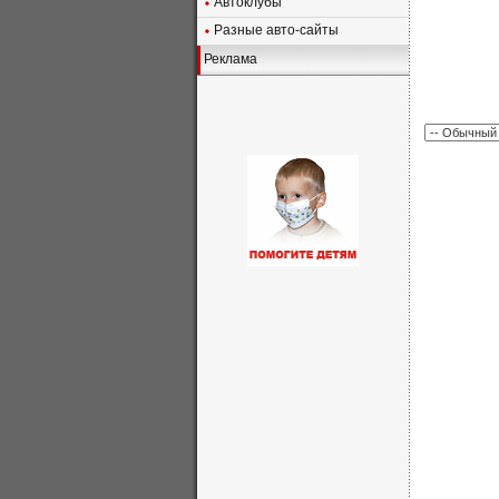
Автоклубы
Разные авто-сайты
Реклама