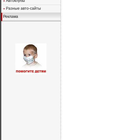
Автоклубы
Разные авто-сайты
Реклама