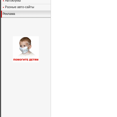
Автоклубы
Разные авто-сайты
Реклама