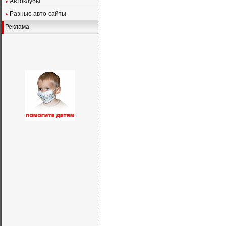
Автоклубы
Разные авто-сайты
Реклама