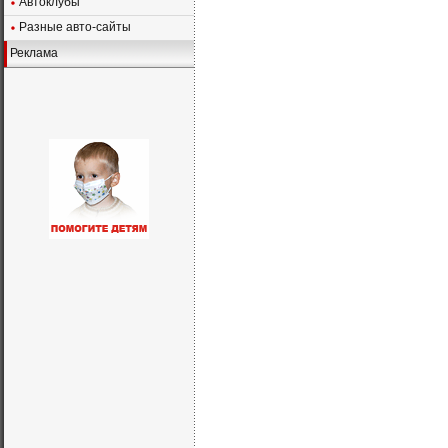
Автоклубы
Разные авто-сайты
Реклама