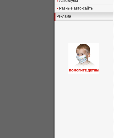
Автоклубы
Разные авто-сайты
Реклама