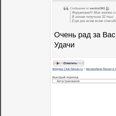
Сообщение от
sandra1981
Форумчане!!! Моя эпопея со
В итоге получила 32 тыс. 
Еще раз всем всем спасибо
Очень рад за Вас!
Удачи
Форумы Club-Nissan.ru
>
Автомобили Nissan и т
Быстрый переход