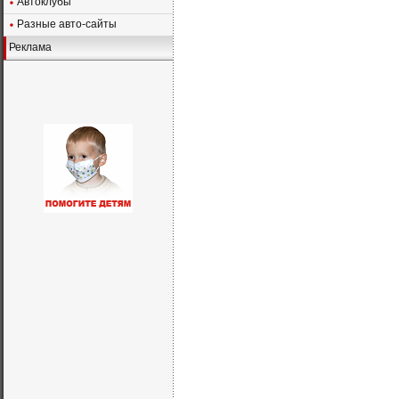
Автоклубы
Разные авто-сайты
Реклама