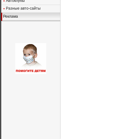
Автоклубы
Разные авто-сайты
Реклама