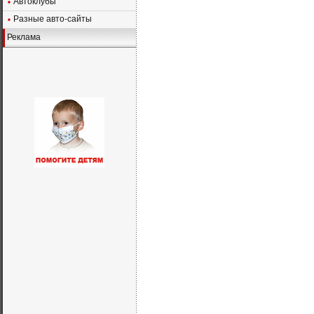
Автоклубы
Разные авто-сайты
Реклама