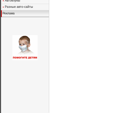
Автоклубы
Разные авто-сайты
Реклама